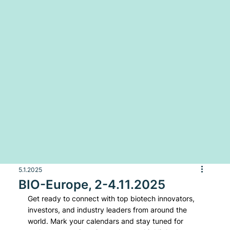
5.1.2025
BIO-Europe, 2-4.11.2025
Get ready to connect with top biotech innovators, 
investors, and industry leaders from around the 
world. Mark your calendars and stay tuned for 