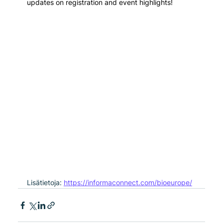
updates on registration and event highlights!
Lisätietoja: 
https://informaconnect.com/bioeurope/