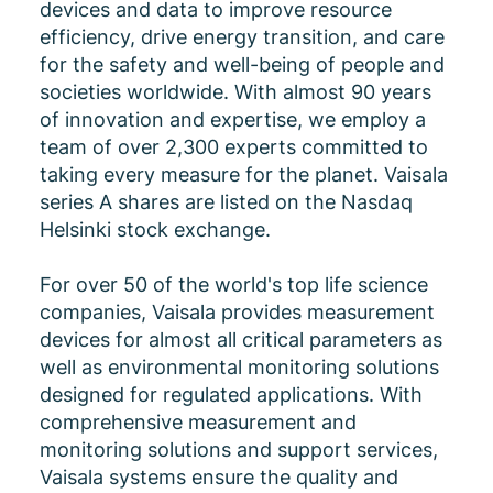
devices and data to improve resource
efficiency, drive energy transition, and care
for the safety and well-being of people and
societies worldwide. With almost 90 years
of innovation and expertise, we employ a
team of over 2,300 experts committed to
taking every measure for the planet. Vaisala
series A shares are listed on the Nasdaq
Helsinki stock exchange.
For over 50 of the world's top life science
companies, Vaisala provides measurement
devices for almost all critical parameters as
well as environmental monitoring solutions
designed for regulated applications. With
comprehensive measurement and
monitoring solutions and support services,
Vaisala systems ensure the quality and