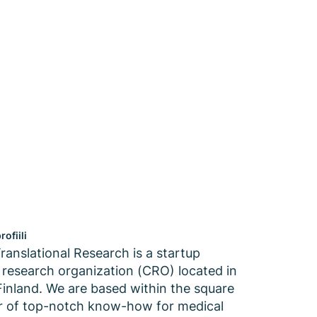
rofiili
ranslational Research is a startup
 research organization (CRO) located in
Finland. We are based within the square
r of top-notch know-how for medical