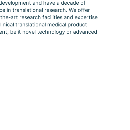
development and have a decade of
ce in translational research. We offer
the-art research facilities and expertise
linical translational medical product
nt, be it novel technology or advanced