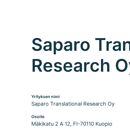
Saparo Tran
Research O
Yrityksen nimi
Saparo Translational Research Oy
Osoite
Mäkikatu 2 A 12, FI-70110 Kuopio