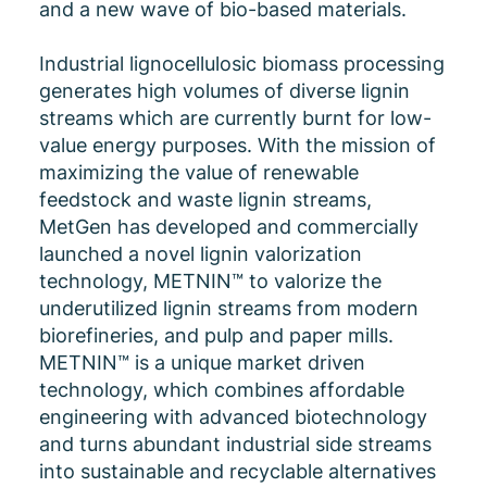
and a new wave of bio-based materials.
Industrial lignocellulosic biomass processing
generates high volumes of diverse lignin
streams which are currently burnt for low-
value energy purposes. With the mission of
maximizing the value of renewable
feedstock and waste lignin streams,
MetGen has developed and commercially
launched a novel lignin valorization
technology, METNIN™ to valorize the
underutilized lignin streams from modern
biorefineries, and pulp and paper mills.
METNIN™ is a unique market driven
technology, which combines affordable
engineering with advanced biotechnology
and turns abundant industrial side streams
into sustainable and recyclable alternatives