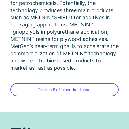
for petrochemicals. Potentially, the
technology produces three main products
such as METNIN™SHIELD for additives in
packaging applications, METNIN™
lignopolyols in polyurethane application,
METNIN™ resins for plywood adhesives.
MetGen’s near-term goal is to accelerate the
commercialization of METNIN™ technology
and widen the bio-based products to
market as fast as possible.
Takaisin BioFinland-luetteloon