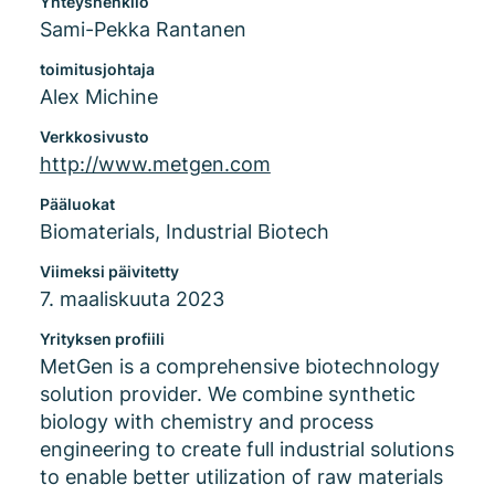
Yhteyshenkilö
Sami-Pekka Rantanen
toimitusjohtaja
Alex Michine
Verkkosivusto
http://www.metgen.com
Pääluokat
Biomaterials, Industrial Biotech
Viimeksi päivitetty
7. maaliskuuta 2023
Yrityksen profiili
MetGen is a comprehensive biotechnology
solution provider. We combine synthetic
biology with chemistry and process
engineering to create full industrial solutions
to enable better utilization of raw materials