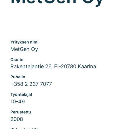
Yrityksen nimi
MetGen Oy
Osoite
Rakentajantie 26, FI-20780 Kaarina
Puhelin
+358 2 237 7077
Työntekijät
10-49
Perustettu
2008