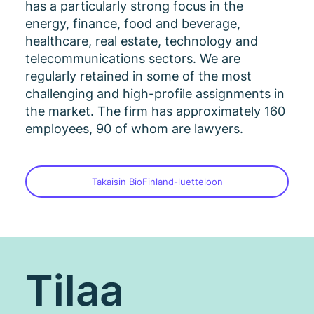
has a particularly strong focus in the
energy, finance, food and beverage,
healthcare, real estate, technology and
telecommunications sectors. We are
regularly retained in some of the most
challenging and high-profile assignments in
the market. The firm has approximately 160
employees, 90 of whom are lawyers.
Takaisin BioFinland-luetteloon
Tilaa