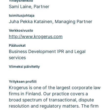
Yhteyshenkilö
Sami Laine, Partner
toimitusjohtaja
Juha Pekka Katainen, Managing Partner
Verkkosivusto
http://www.krogerus.com
Pääluokat
Business Development IPR and Legal
services
Viimeksi päivitetty
Yrityksen profiili
Krogerus is one of the largest corporate law
firms in Finland. Our practice covers a
broad spectrum of transactional, dispute
resolution and regulatory matters. The firm