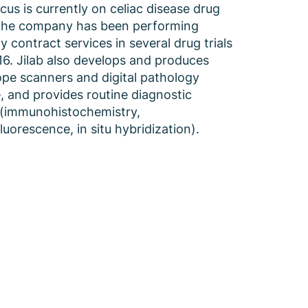
ocus is currently on celiac disease drug
 the company has been performing
 contract services in several drug trials
16. Jilab also develops and produces
pe scanners and digital pathology
, and provides routine diagnostic
 (immunohistochemistry,
uorescence, in situ hybridization).