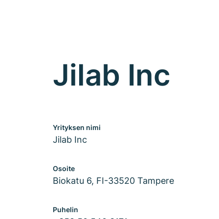
Jilab Inc
Yrityksen nimi
Jilab Inc
Osoite
Biokatu 6, FI-33520 Tampere
Puhelin