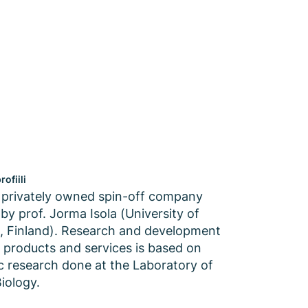
rofiili
 a privately owned spin-off company
by prof. Jorma Isola (University of
 Finland). Research and development
s products and services is based on
 research done at the Laboratory of
iology.