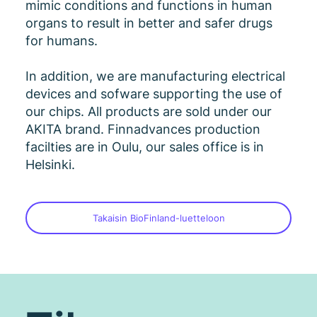
mimic conditions and functions in human
organs to result in better and safer drugs
for humans.
In addition, we are manufacturing electrical
devices and sofware supporting the use of
our chips. All products are sold under our
AKITA brand. Finnadvances production
facilties are in Oulu, our sales office is in
Helsinki.
Takaisin BioFinland-luetteloon