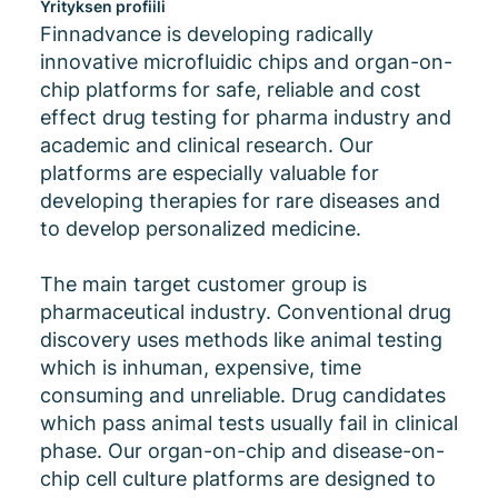
Yrityksen profiili
Finnadvance is developing radically
innovative microfluidic chips and organ-on-
chip platforms for safe, reliable and cost
effect drug testing for pharma industry and
academic and clinical research. Our
platforms are especially valuable for
developing therapies for rare diseases and
to develop personalized medicine.
The main target customer group is
pharmaceutical industry. Conventional drug
discovery uses methods like animal testing
which is inhuman, expensive, time
consuming and unreliable. Drug candidates
which pass animal tests usually fail in clinical
phase. Our organ-on-chip and disease-on-
chip cell culture platforms are designed to