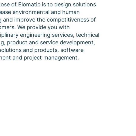
ose of Elomatic is to design solutions
rease environmental and human
g and improve the competitiveness of
omers. We provide you with
iplinary engineering services, technical
ng, product and service development,
solutions and products, software
ment and project management.