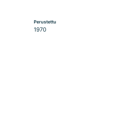
Perustettu
1970