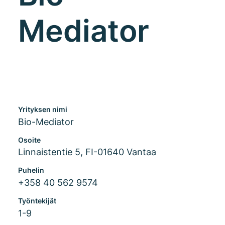
Mediator
Yrityksen nimi
Bio-Mediator
Osoite
Linnaistentie 5, FI-01640 Vantaa
Puhelin
+358 40 562 9574
Työntekijät
1-9