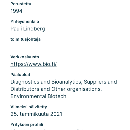
Perustettu
1994
Yhteyshenkilö
Pauli Lindberg
toimitusjohtaja
Verkkosivusto
https://www.bio.fi/
Pääluokat
Diagnostics and Bioanalytics, Suppliers and
Distributors and Other organisations,
Environmental Biotech
Viimeksi päivitetty
25. tammikuuta 2021
Yrityksen profiili