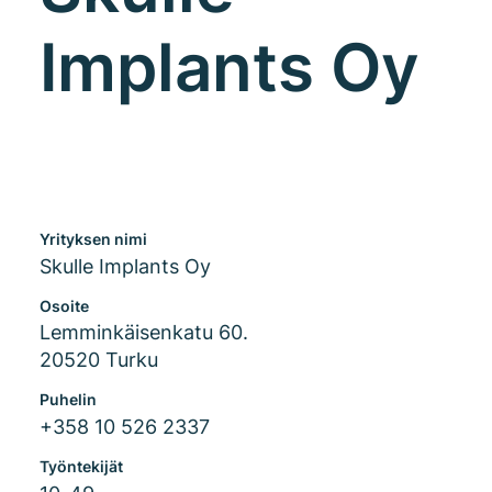
Implants Oy
Yrityksen nimi
Skulle Implants Oy
Osoite
Lemminkäisenkatu 60.
20520 Turku
Puhelin
+358 10 526 2337
Työntekijät